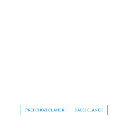
PŘEDCHOZÍ ČLÁNEK
DALŠÍ ČLÁNEK