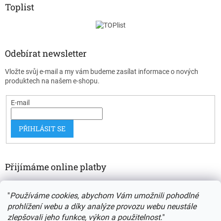
Toplist
Odebírat newsletter
Vložte svůj e-mail a my vám budeme zasílat informace o nových
produktech na našem e-shopu.
E-mail
PŘIHLÁSIT SE
Přijímáme online platby
"
Používáme cookies, abychom Vám umožnili pohodlné
prohlížení webu a díky analýze provozu webu neustále
zlepšovali jeho funkce, výkon a použitelnost.
"