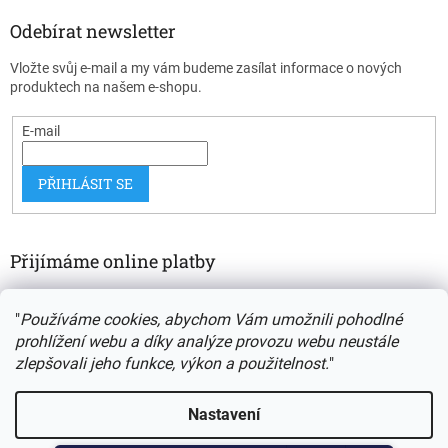
Odebírat newsletter
Vložte svůj e-mail a my vám budeme zasílat informace o nových
produktech na našem e-shopu.
E-mail
PŘIHLÁSIT SE
Přijímáme online platby
"
Používáme cookies, abychom Vám umožnili pohodlné
prohlížení webu a díky analýze provozu webu neustále
zlepšovali jeho funkce, výkon a použitelnost.
"
Vytvořil Shoptet
Nastavení