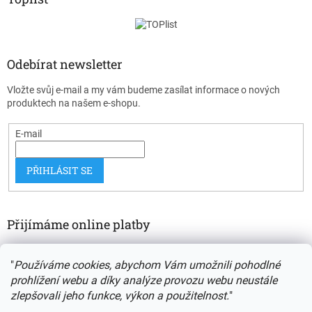
Odebírat newsletter
Vložte svůj e-mail a my vám budeme zasílat informace o nových
produktech na našem e-shopu.
E-mail
PŘIHLÁSIT SE
Přijímáme online platby
"
Používáme cookies, abychom Vám umožnili pohodlné
prohlížení webu a díky analýze provozu webu neustále
zlepšovali jeho funkce, výkon a použitelnost.
"