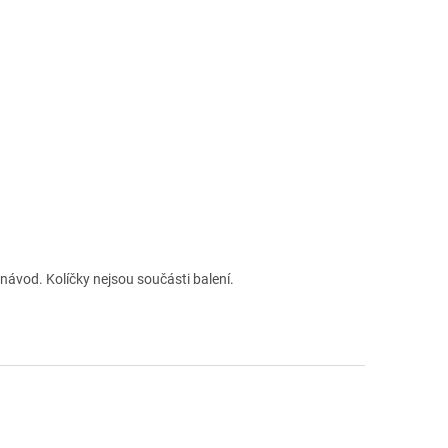
 návod. Kolíčky nejsou součásti balení.