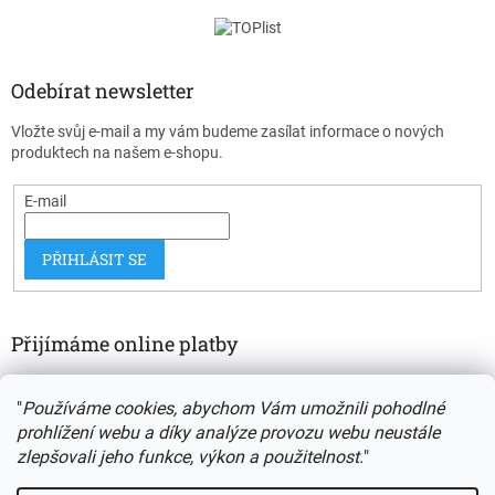
Odebírat newsletter
Vložte svůj e-mail a my vám budeme zasílat informace o nových
produktech na našem e-shopu.
E-mail
PŘIHLÁSIT SE
Přijímáme online platby
"
Používáme cookies, abychom Vám umožnili pohodlné
prohlížení webu a díky analýze provozu webu neustále
zlepšovali jeho funkce, výkon a použitelnost.
"