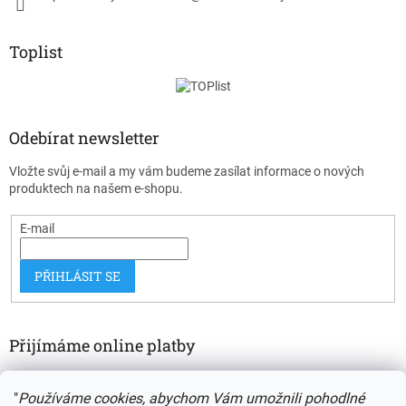
Toplist
Odebírat newsletter
Vložte svůj e-mail a my vám budeme zasílat informace o nových
produktech na našem e-shopu.
E-mail
PŘIHLÁSIT SE
Přijímáme online platby
"
Používáme cookies, abychom Vám umožnili pohodlné