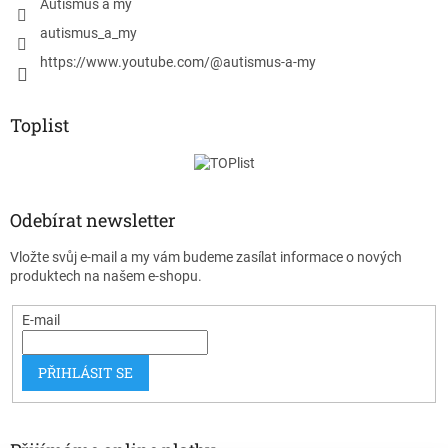
Autismus a my
autismus_a_my
https://www.youtube.com/@autismus-a-my
Toplist
Odebírat newsletter
Vložte svůj e-mail a my vám budeme zasílat informace o nových
produktech na našem e-shopu.
E-mail
PŘIHLÁSIT SE