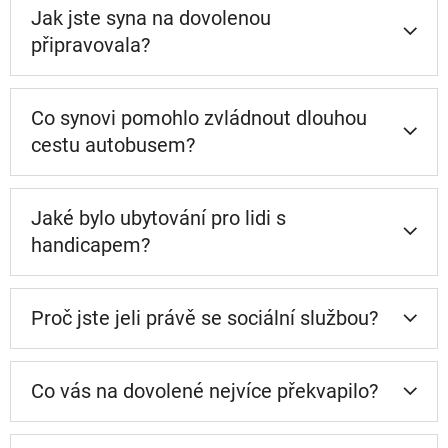
Jak jste syna na dovolenou
připravovala?
Co synovi pomohlo zvládnout dlouhou
cestu autobusem?
Jaké bylo ubytování pro lidi s
handicapem?
Proč jste jeli právě se sociální službou?
Co vás na dovolené nejvíce překvapilo?