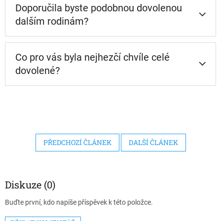
Doporučila byste podobnou dovolenou
dalším rodinám?
Co pro vás byla nejhezčí chvíle celé
dovolené?
PŘEDCHOZÍ ČLÁNEK
DALŠÍ ČLÁNEK
Diskuze (0)
Buďte první, kdo napíše příspěvek k této položce.