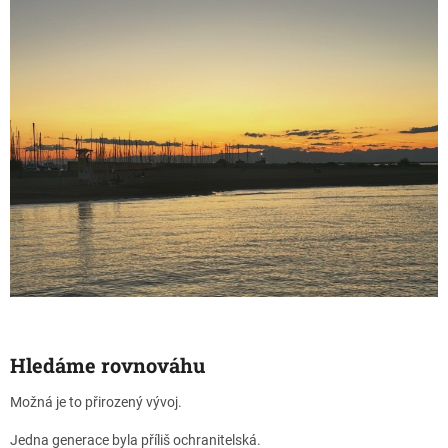
Hledáme rovnováhu
Možná je to přirozený vývoj.
Jedna generace byla příliš ochranitelská.