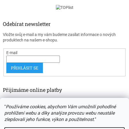
Odebírat newsletter
Vložte svůj e-mail a my vám budeme zasílat informace o nových
produktech na našem e-shopu.
E-mail
PŘIHLÁSIT SE
Přijímáme online platby
"
Používáme cookies, abychom Vám umožnili pohodlné
prohlížení webu a díky analýze provozu webu neustále
zlepšovali jeho funkce, výkon a použitelnost.
"