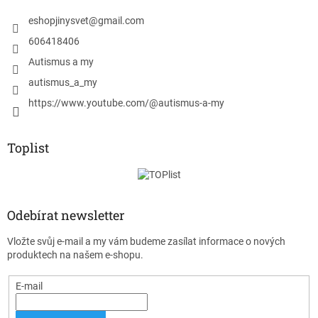
eshopjinysvet
@
gmail.com
606418406
Autismus a my
autismus_a_my
https://www.youtube.com/@autismus-a-my
Toplist
Odebírat newsletter
Vložte svůj e-mail a my vám budeme zasílat informace o nových
produktech na našem e-shopu.
E-mail