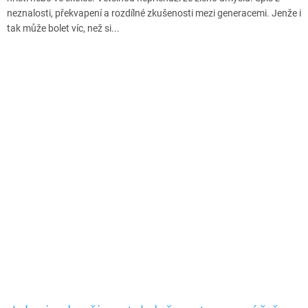
neznalosti, překvapení a rozdílné zkušenosti mezi generacemi. Jenže i
tak může bolet víc, než si...